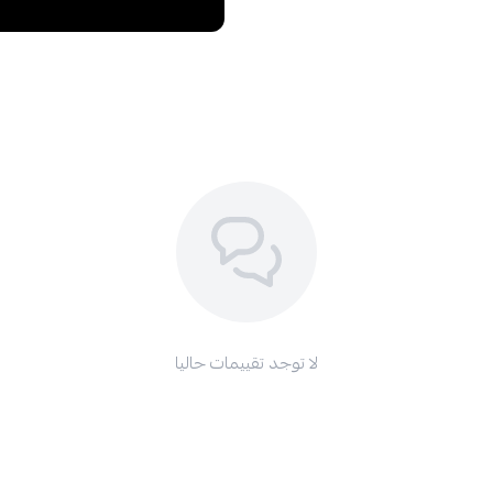
لا توجد تقييمات حاليا