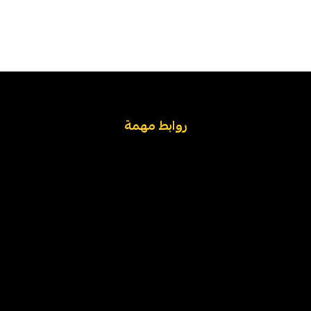
روابط مهمة