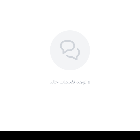
لا توجد تقييمات حاليا