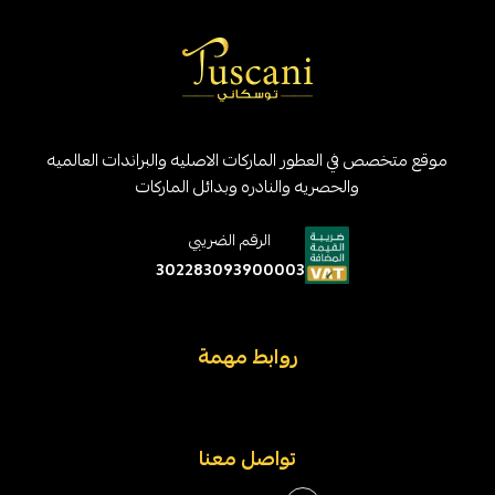
موقع متخصص في العطور الماركات الاصليه والبراندات العالميه
والحصريه والنادره وبدائل الماركات
الرقم الضريبي
302283093900003
روابط مهمة
تواصل معنا