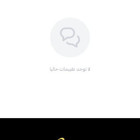
لا توجد تقييمات حاليا