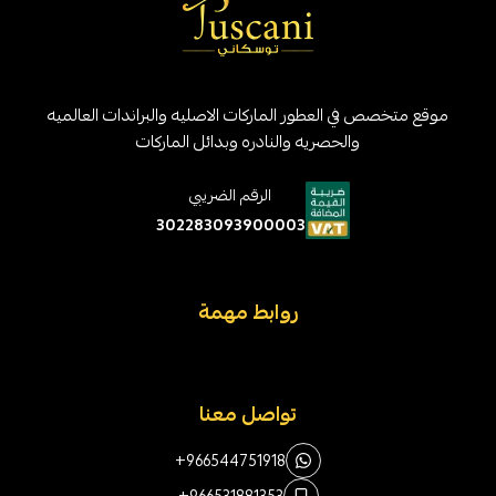
موقع متخصص في العطور الماركات الاصليه والبراندات العالميه
والحصريه والنادره وبدائل الماركات
الرقم الضريبي
302283093900003
روابط مهمة
تواصل معنا
+966544751918