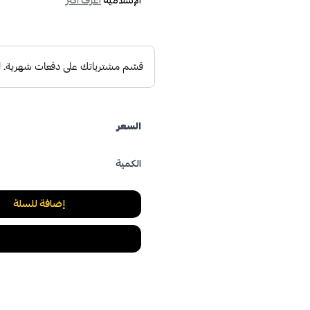
اعرف أكثر
السعر
الكمية
إضافة للسلة