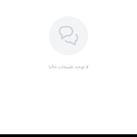
لا توجد تقييمات حاليا