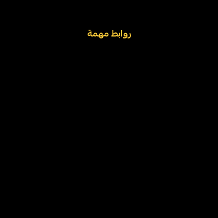
روابط مهمة