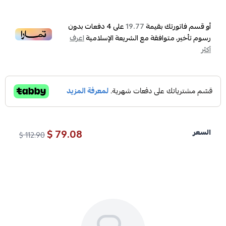
أو قسم فاتورتك بقيمة
على
4
دفعات بدون
19.77
رسوم تأخير، متوافقة مع الشريعة الإسلامية
اعرف
أكثر
79.08 $
السعر
112.90 $