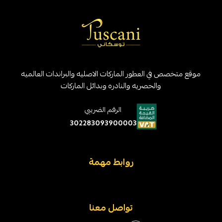
موقع متخصص في العطور الماركات الاصليه والبراندات العالميه
والحصريه والنادره وبدائل الماركات
الرقم الضريبي
302283093900003
روابط مهمة
تواصل معنا