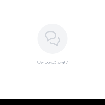
لا توجد تقييمات حاليا