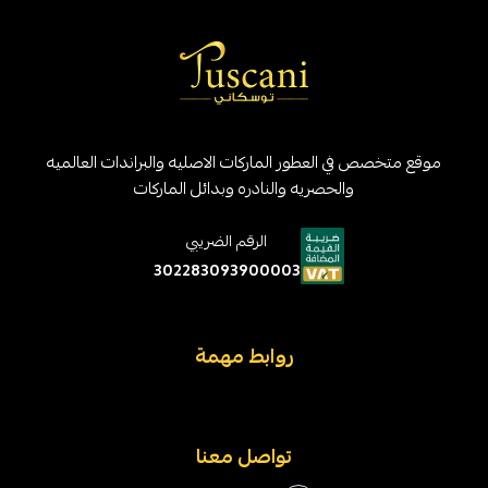
موقع متخصص في العطور الماركات الاصليه والبراندات العالميه
والحصريه والنادره وبدائل الماركات
الرقم الضريبي
302283093900003
روابط مهمة
تواصل معنا