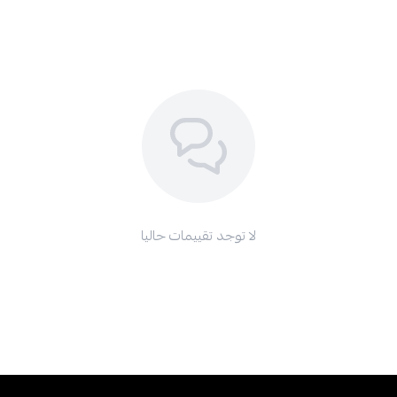
لا توجد تقييمات حاليا