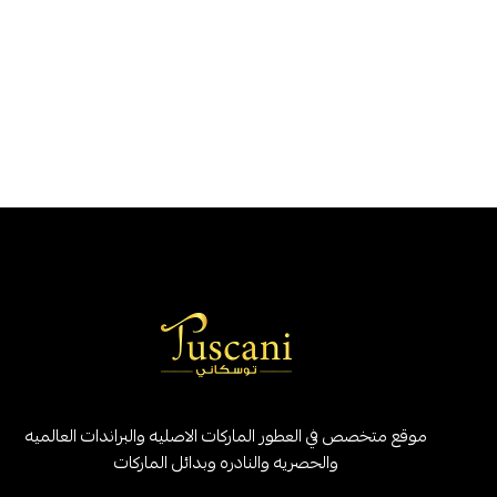
موقع متخصص في العطور الماركات الاصليه والبراندات العالميه
والحصريه والنادره وبدائل الماركات