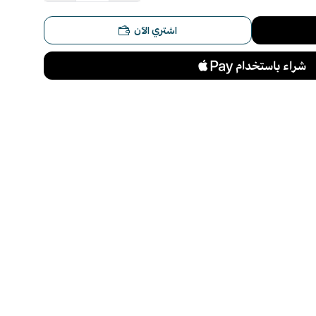
اشتري الآن