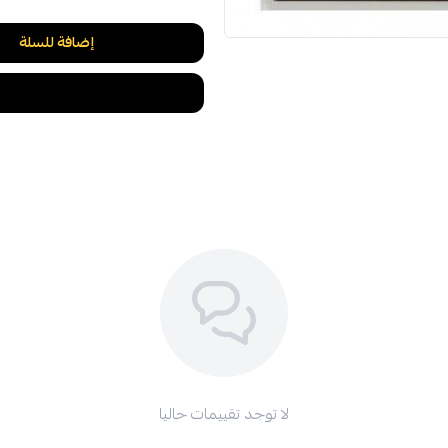
إضافة للسلة
لا توجد تقييمات حاليا