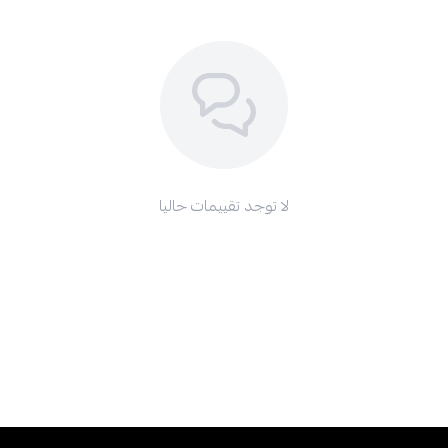
لا توجد تقييمات حاليا