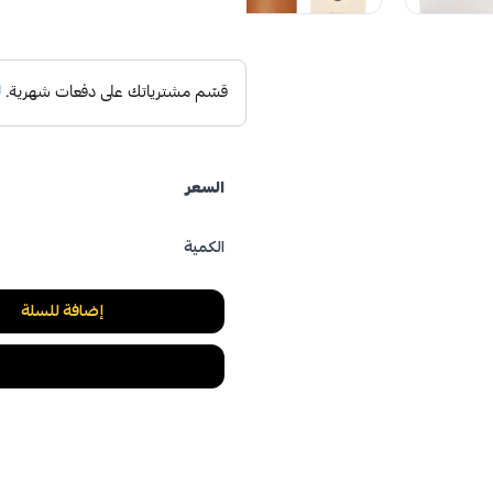
السعر
الكمية
إضافة للسلة