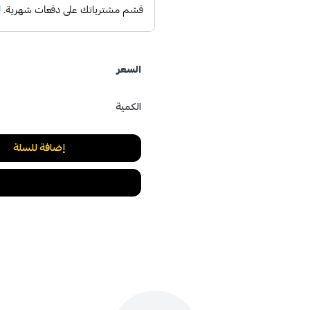
السعر
الكمية
إضافة للسلة