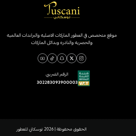
موقع متخصص في العطور الماركات الاصليه والبراندات العالميه
والحصريه والنادره وبدائل الماركات
الرقم الضريبي
302283093900003
الحقوق محفوظة | 2026
توسكاني للعطور