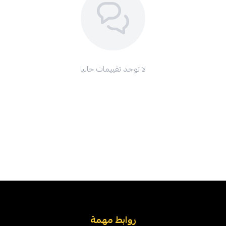
لا توجد تقييمات حاليا
روابط مهمة