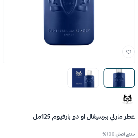
عطر مارلي بيرسيفال او دو بارفيوم 125مل
منتج اصلي 100%