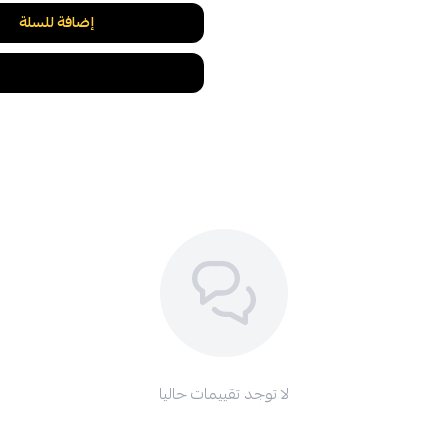
إضافة للسلة
لا توجد تقييمات حاليا