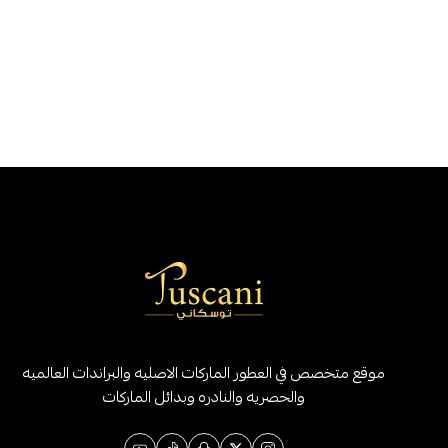
موقع متخصص في العطور الماركات الاصليه والبراندات العالميه
والحصريه والنادره وبدائل الماركات