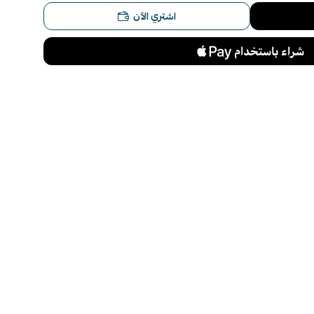
اشتري الآن