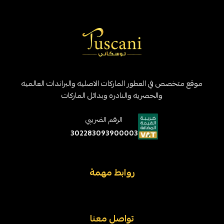
موقع متخصص في العطور الماركات الاصليه والبراندات العالميه
والحصريه والنادره وبدائل الماركات
الرقم الضريبي
302283093900003
روابط مهمة
تواصل معنا