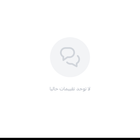
لا توجد تقييمات حاليا