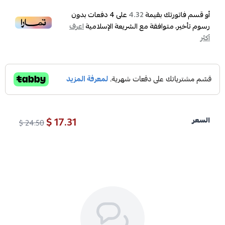
أو قسم فاتورتك بقيمة
على
4
دفعات بدون
4.32
رسوم تأخير، متوافقة مع الشريعة الإسلامية
اعرف
أكثر
17.31 $
السعر
24.50 $