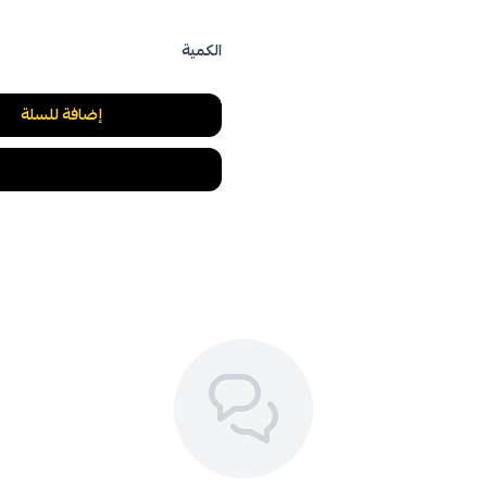
الكمية
إضافة للسلة