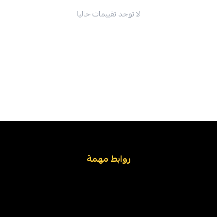
لا توجد تقييمات حاليا
روابط مهمة