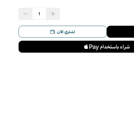
اشتري الآن