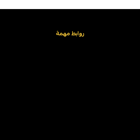
روابط مهمة