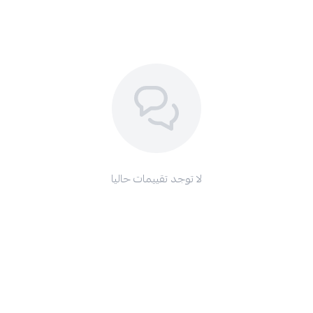
لا توجد تقييمات حاليا