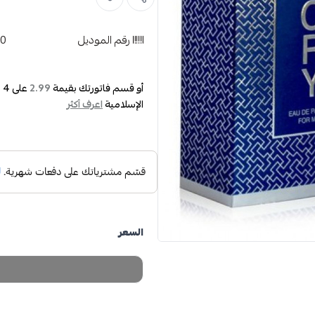
رقم الموديل
40
أو قسم فاتورتك بقيمة
على
4
د
2.99
الإسلامية
اعرف أكثر
السعر