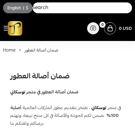
English
|
$
0
0 USD
توسكاني للعطور
ضمان أصالة العطور
Home
ضمان أصالة العطور
ضمان أصالة العطور في متجر
توسكاني
في متجر
توسكاني
، نفتخر بتقديم عطور الماركات العالمية
أصلية
100%
. نضمن لكم الجودة والأصالة في كل منتج نبيعه، ونهتم
برضاكم وثقتكم بنا.