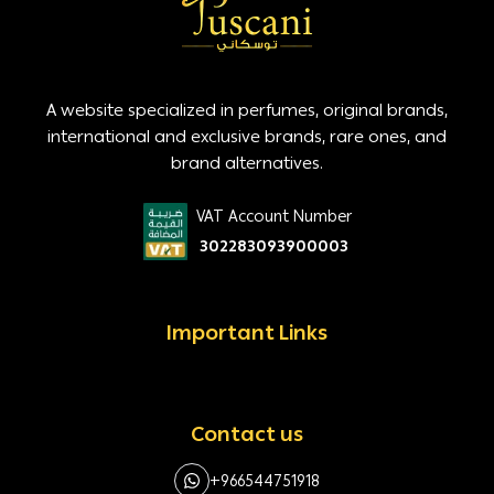
A website specialized in perfumes, original brands,
international and exclusive brands, rare ones, and
brand alternatives.
VAT Account Number
302283093900003
Important Links
Contact us
+966544751918