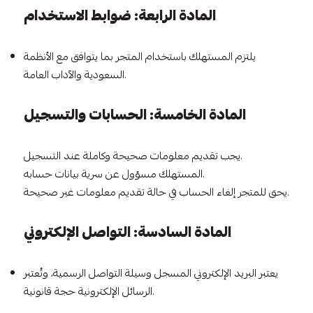
المادة الرابعة: ضوابط الاستخدام
يلتزم المستهلك باستخدام المتجر بما يتوافق مع الأنظمة
السعودية والآداب العامة.
المادة الخامسة: الحسابات والتسجيل
يجب تقديم معلومات صحيحة وكاملة عند التسجيل.
المستهلك مسؤول عن سرية بيانات حسابه.
يحق للمتجر إلغاء الحساب في حالة تقديم معلومات غير صحيحة.
المادة السادسة: التواصل الإلكتروني
يعتبر البريد الإلكتروني المسجل وسيلة التواصل الرسمية، وتُعتبر
الرسائل الإلكترونية حجة قانونية.