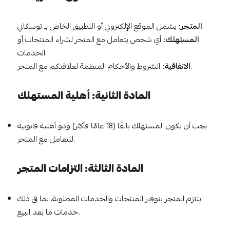
يشمل الموقع الإلكتروني أو التطبيق الخاص بـ توسكاني.
المتجر:
المستهلك:
أي شخص يتعامل مع المتجر لشراء المنتجات أو
الخدمات.
الشروط والأحكام المنظمة لعلاقتكم مع المتجر.
الاتفاقية:
المادة الثانية: أهلية المستهلك
يجب أن يكون المستهلك بالغًا (18 عامًا فأكثر) وذو أهلية قانونية
للتعامل مع المتجر.
المادة الثالثة: التزامات المتجر
يلتزم المتجر بتوفير المنتجات والخدمات المطلوبة، بما في ذلك
خدمات ما بعد البيع.