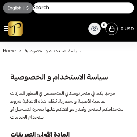
English
|
$
0
0 USD
توسكاني للعطور
سياسة الاستخدام و الخصوصية
Home
سياسة الاستخدام و الخصوصية
مرحبًا بكم في متجر توسكاني المتخصص في العطور الماركات
العالمية الأصيلة والحصرية. تُنظّم هذه الاتفاقية شروط
استخدامكم للمتجر، وتُعتبر موافقتكم عليها بمجرد التسجيل أو
استخدام الخدمات.
المادة الأولى: التعريفات