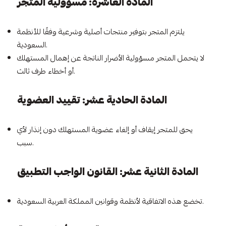
المادة العاشرة: مسؤولية المتجر
يلتزم المتجر بتوفير منتجات أصلية وشرعية وفقًا للأنظمة
السعودية.
لا يتحمل المتجر مسؤولية الأضرار الناتجة عن إهمال المستهلك
أو أخطاء طرف ثالث.
المادة الحادية عشر: تقييد العضوية
يحق للمتجر إيقاف أو إلغاء عضوية المستهلك دون إنذار لأي
سبب.
المادة الثانية عشر: القانون الواجب التطبيق
تخضع هذه الاتفاقية لأنظمة وقوانين المملكة العربية السعودية.