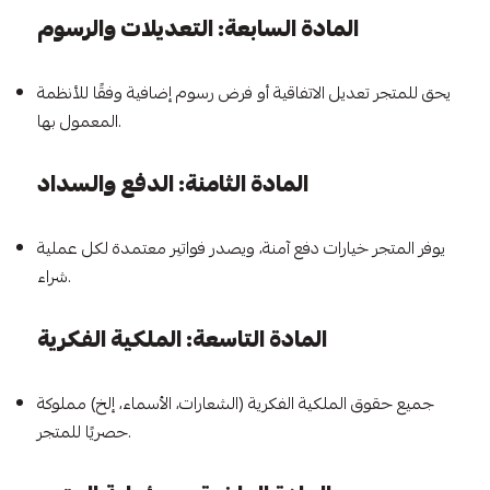
المادة السابعة: التعديلات والرسوم
يحق للمتجر تعديل الاتفاقية أو فرض رسوم إضافية وفقًا للأنظمة
المعمول بها.
المادة الثامنة: الدفع والسداد
يوفر المتجر خيارات دفع آمنة، ويصدر فواتير معتمدة لكل عملية
شراء.
المادة التاسعة: الملكية الفكرية
جميع حقوق الملكية الفكرية (الشعارات، الأسماء، إلخ) مملوكة
حصريًا للمتجر.