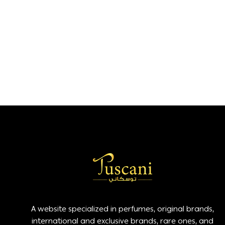
A website specialized in perfumes, original brands,
international and exclusive brands, rare ones, and