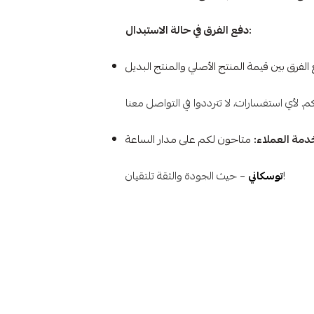
دفع الفرق في حالة الاستبدال:
دمة العملاء:
– حيث الجودة والثقة تلتقيان!
توسكاني