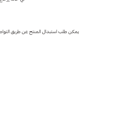
يمكن طلب استبدال المنتج عن طريق التواص