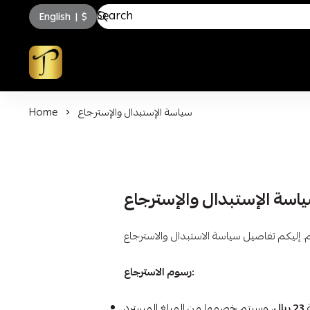
English
|
$
توسكاني للعطور
سياسة الإستبدال والإسترجاع
Home
اسة الإستبدال والإسترجاع
رسوم الاسترجاع:
ة
23 ريال