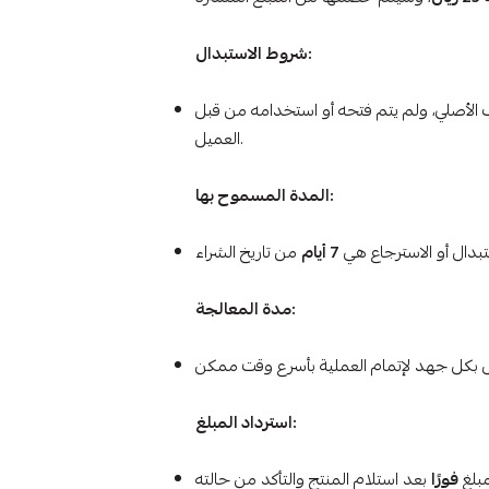
شروط الاستبدال:
 الأصلي، ولم يتم فتحه أو استخدامه من قبل
العميل.
المدة المسموح بها:
تبدال أو الاسترجاع هي
7 أيام
مدة المعالجة:
استرداد المبلغ:
مبلغ
فورًا