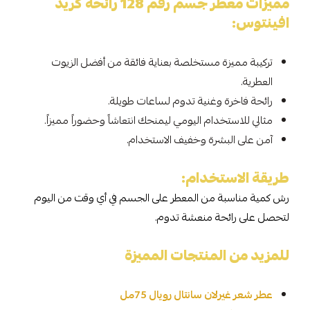
مميزات معطر جسم رقم 128 رائحة كريد
افينتوس:
تركيبة مميزة مستخلصة بعناية فائقة من أفضل الزيوت
العطرية.
رائحة فاخرة وغنية تدوم لساعات طويلة.
مثالي للاستخدام اليومي ليمنحك انتعاشاً وحضوراً مميزاً.
آمن على البشرة وخفيف الاستخدام.
طريقة الاستخدام:
رش كمية مناسبة من المعطر على الجسم في أي وقت من اليوم
لتحصل على رائحة منعشة تدوم.
للمزيد من المنتجات المميزة
عطر شعر غيرلان سانتال رويال 75مل