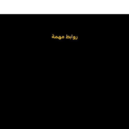
روابط مهمة