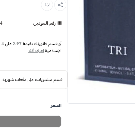
رقم الموديل
44
أو قسم فاتورتك بقيمة
على
4
د
2.97
الإسلامية
اعرف أكثر
السعر