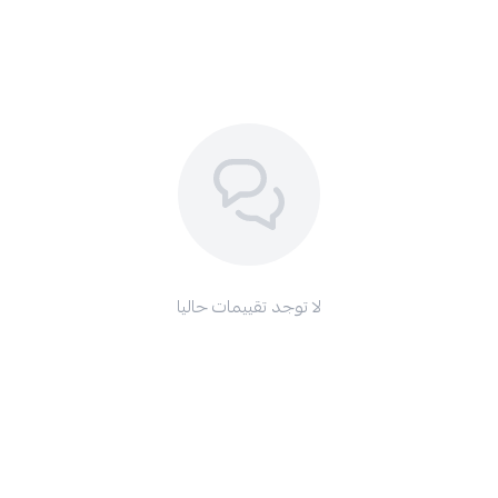
لا توجد تقييمات حاليا