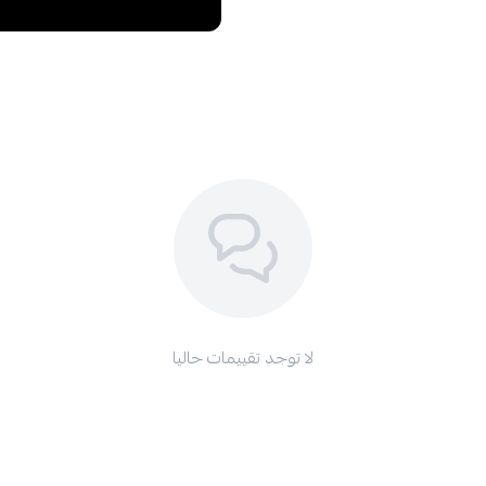
لا توجد تقييمات حاليا