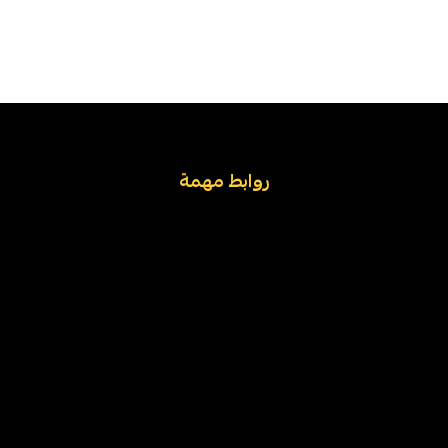
روابط مهمة