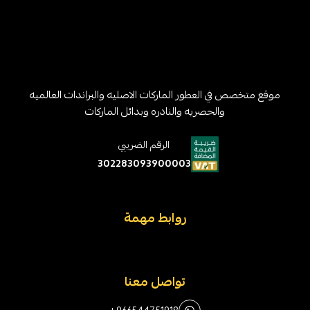
موقع متخصص في العطور الماركات الاصليه والبراندات العالميه
والحصريه والنادره وبدائل الماركات
الرقم الضريبي
302283093900003
روابط مهمة
تواصل معنا