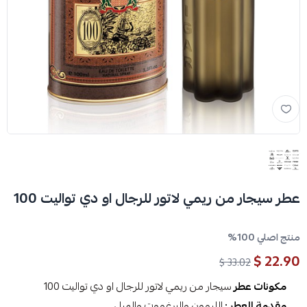
عطر سيجار من ريمي لاتور للرجال او دي تواليت 100
منتج اصلي 100%
22.90 $
33.02 $
مكونات عطر
سيجار من ريمي لاتور للرجال او دي تواليت 100
مقدمة العطر :
الليمون والبرغموت والهيل