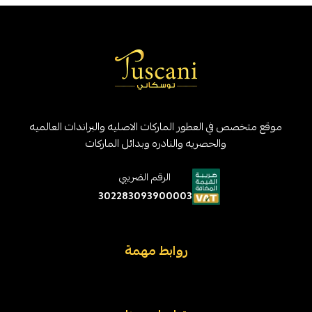
موقع متخصص في العطور الماركات الاصليه والبراندات العالميه
والحصريه والنادره وبدائل الماركات
الرقم الضريبي
302283093900003
روابط مهمة