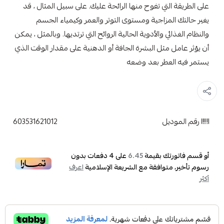
على الطريقة التي تفوح منها الرائحة عليك. على سبيل المثال ، قد
يغير حالتك المزاجية ومستوى التوتر والعمر وكيمياء الجسم
والنظام الغذائي والأدوية الحالية الروائح التي ترتديها. وبالمثل ، يمكن
أن يؤثر عامل مثل البشرة الجافة أو الدهنية على مقدار الوقت الذي
يستمر فيه العطر بعد وضعه
رقم الموديل
603531621012
أو قسم فاتورتك بقيمة
على
4
دفعات بدون
6.45
رسوم تأخير، متوافقة مع الشريعة الإسلامية
اعرف
أكثر