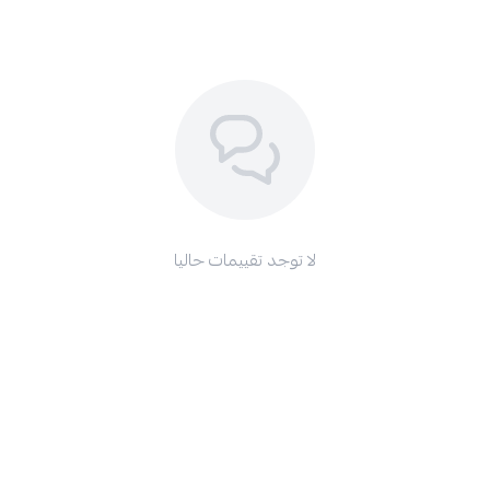
لا توجد تقييمات حاليا