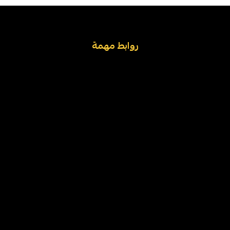
روابط مهمة