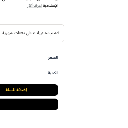
الإسلامية
اعرف أكثر
السعر
الكمية
إضافة للسلة