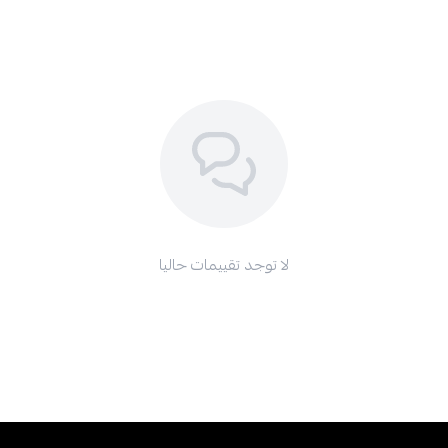
لا توجد تقييمات حاليا