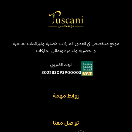
موقع متخصص في العطور الماركات الاصليه والبراندات العالميه
والحصريه والنادره وبدائل الماركات
الرقم الضريبي
302283093900003
روابط مهمة
تواصل معنا