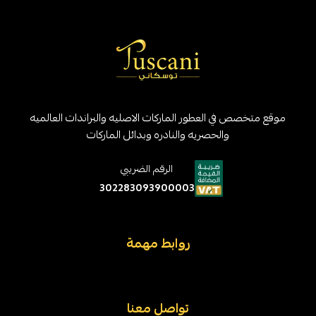
موقع متخصص في العطور الماركات الاصليه والبراندات العالميه
والحصريه والنادره وبدائل الماركات
الرقم الضريبي
302283093900003
روابط مهمة
تواصل معنا