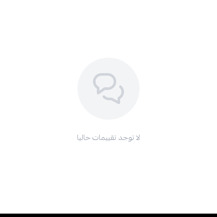
لا توجد تقييمات حاليا