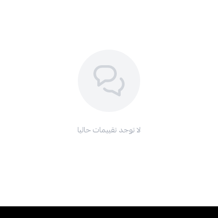
لا توجد تقييمات حاليا