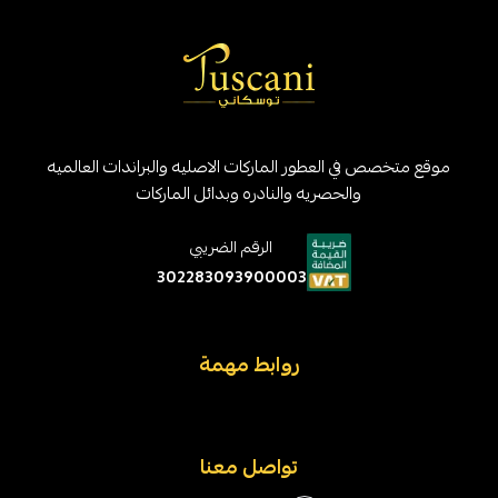
موقع متخصص في العطور الماركات الاصليه والبراندات العالميه
والحصريه والنادره وبدائل الماركات
الرقم الضريبي
302283093900003
روابط مهمة
تواصل معنا