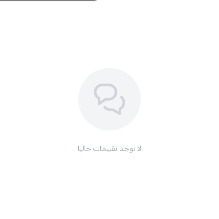
لا توجد تقييمات حاليا