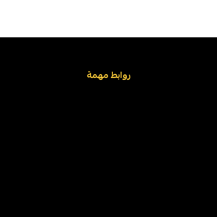
روابط مهمة