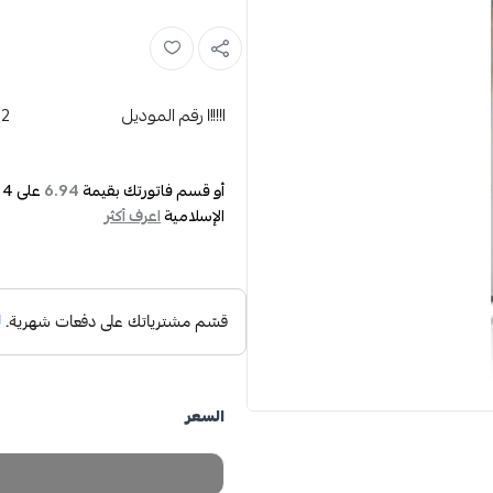
رقم الموديل
92
أو قسم فاتورتك بقيمة
على
4
د
6.94
الإسلامية
اعرف أكثر
السعر