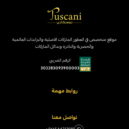
موقع متخصص في العطور الماركات الاصليه والبراندات العالميه
والحصريه والنادره وبدائل الماركات
الرقم الضريبي
302283093900003
روابط مهمة
تواصل معنا