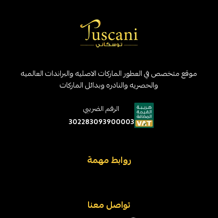
موقع متخصص في العطور الماركات الاصليه والبراندات العالميه
والحصريه والنادره وبدائل الماركات
الرقم الضريبي
302283093900003
روابط مهمة
تواصل معنا