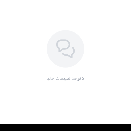
لا توجد تقييمات حاليا